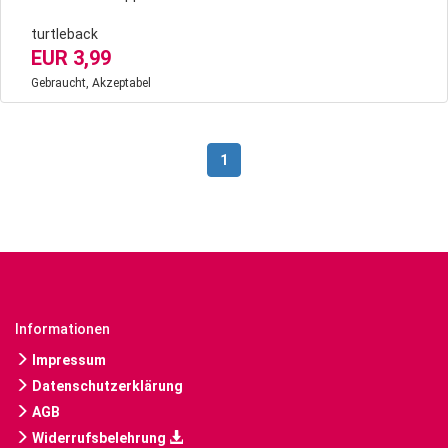
turtleback
EUR 3,99
Gebraucht, Akzeptabel
1
Informationen
Impressum
Datenschutzerklärung
AGB
Widerrufsbelehrung