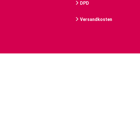
DPD
Versandkosten