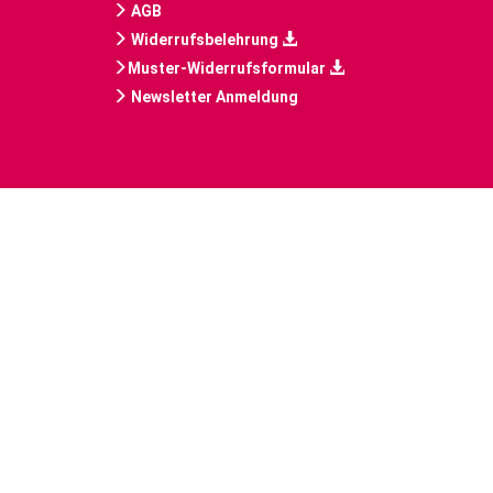
AGB
Widerrufsbelehrung
Muster-Widerrufsformular
Newsletter Anmeldung