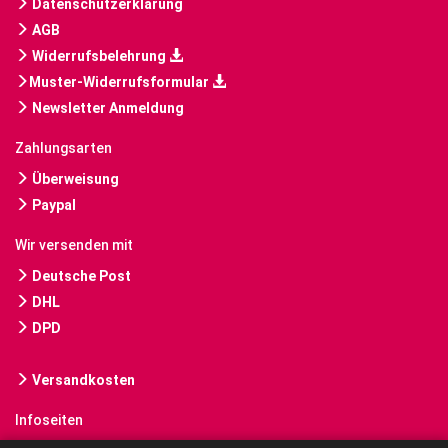
Datenschutzerklärung
AGB
Widerrufsbelehrung
Muster-Widerrufsformular
Newsletter Anmeldung
Zahlungsarten
Überweisung
Paypal
Wir versenden mit
Deutsche Post
DHL
DPD
Versandkosten
Infoseiten