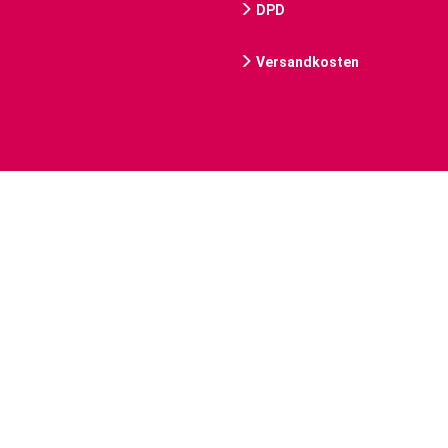
DPD
Versandkosten