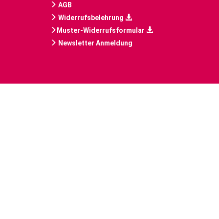
AGB
Widerrufsbelehrung
Muster-Widerrufsformular
Newsletter Anmeldung