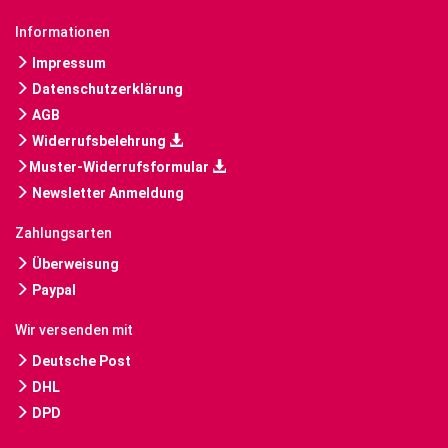
Informationen
Impressum
Datenschutzerklärung
AGB
Widerrufsbelehrung
Muster-Widerrufsformular
Newsletter Anmeldung
Zahlungsarten
Überweisung
Paypal
Wir versenden mit
Deutsche Post
DHL
DPD