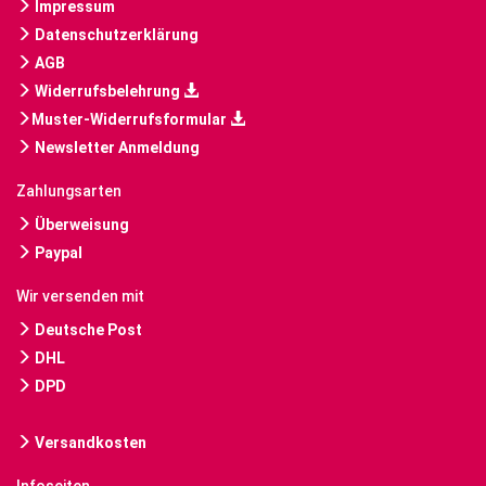
Impressum
Datenschutzerklärung
AGB
Widerrufsbelehrung
Muster-Widerrufsformular
Newsletter Anmeldung
Zahlungsarten
Überweisung
Paypal
Wir versenden mit
Deutsche Post
DHL
DPD
Versandkosten