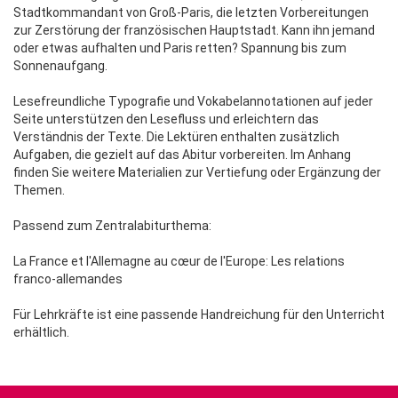
Stadtkommandant von Groß-Paris, die letzten Vorbereitungen
zur Zerstörung der französischen Hauptstadt. Kann ihn jemand
oder etwas aufhalten und Paris retten? Spannung bis zum
Sonnenaufgang.
Lesefreundliche Typografie und Vokabelannotationen auf jeder
Seite unterstützen den Lesefluss und erleichtern das
Verständnis der Texte. Die Lektüren enthalten zusätzlich
Aufgaben, die gezielt auf das Abitur vorbereiten. Im Anhang
finden Sie weitere Materialien zur Vertiefung oder Ergänzung der
Themen.
Passend zum Zentralabiturthema:
La France et l'Allemagne au cœur de l'Europe: Les relations
franco-allemandes
Für Lehrkräfte ist eine passende Handreichung für den Unterricht
erhältlich.