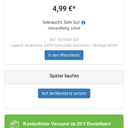
4,99 €*
Gebraucht, Sehr Gut
Versandfertig: sofort
SKU: 3835428_425
Lagerort: Buchmarie, 64293 Darmstadt, Bunsenstr. 14a Regal 40944
In den Warenkorb
Später kaufen
Auf die Merkliste setzen
📦
Kostenfreier Versand ab 20 € Bestellwert