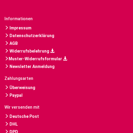
Informationen
Impressum
Datenschutzerklärung
AGB
Widerrufsbelehrung
Muster-Widerrufsformular
Newsletter Anmeldung
Zahlungsarten
Überweisung
Paypal
Wir versenden mit
Deutsche Post
DHL
DPD