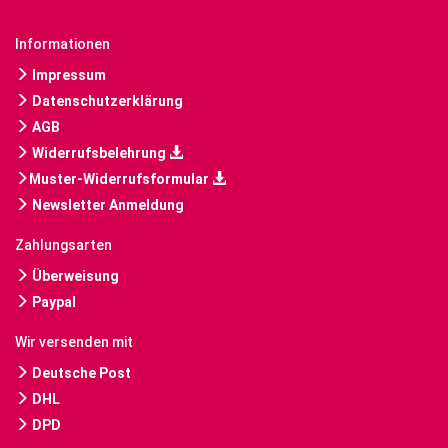
Informationen
Impressum
Datenschutzerklärung
AGB
Widerrufsbelehrung
Muster-Widerrufsformular
Newsletter Anmeldung
Zahlungsarten
Überweisung
Paypal
Wir versenden mit
Deutsche Post
DHL
DPD