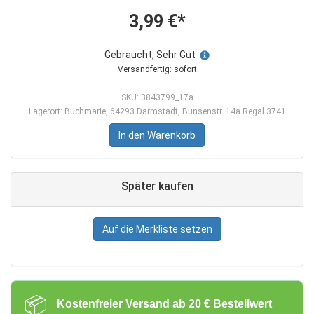
3,99 €*
Gebraucht, Sehr Gut
Versandfertig: sofort
SKU: 3843799_17a
Lagerort: Buchmarie, 64293 Darmstadt, Bunsenstr. 14a Regal 3741
In den Warenkorb
Später kaufen
Auf die Merkliste setzen
📦
Kostenfreier Versand ab 20 € Bestellwert