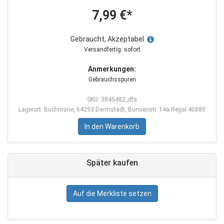
7,99 €*
Gebraucht, Akzeptabel
Versandfertig: sofort
Anmerkungen:
Gebrauchsspuren
SKU: 3845482_dfa
Lagerort: Buchmarie, 64293 Darmstadt, Bunsenstr. 14a Regal 40880
In den Warenkorb
Später kaufen
Auf die Merkliste setzen