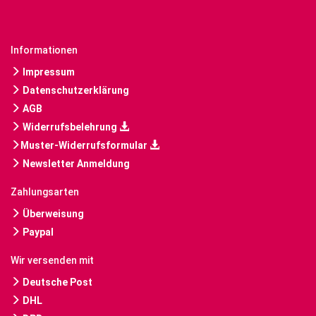
Informationen
Impressum
Datenschutzerklärung
AGB
Widerrufsbelehrung
Muster-Widerrufsformular
Newsletter Anmeldung
Zahlungsarten
Überweisung
Paypal
Wir versenden mit
Deutsche Post
DHL