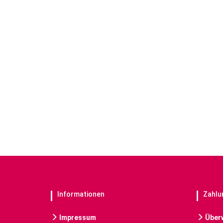
Informationen
Zahlu
Impressum
Über