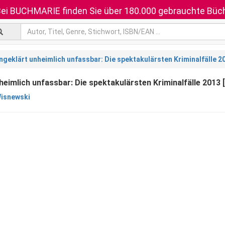
ei BUCHMARIE finden Sie über 180.000 gebrauchte Büch
ngeklärt unheimlich unfassbar: Die spektakulärsten Kriminalfälle 2
heimlich unfassbar: Die spektakulärsten Kriminalfälle 2013 
isnewski