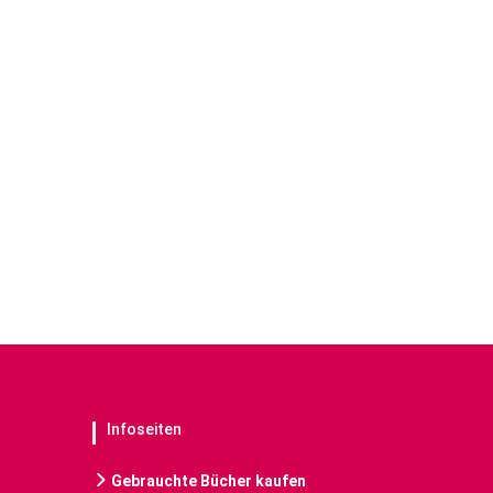
Infoseiten
Gebrauchte Bücher kaufen