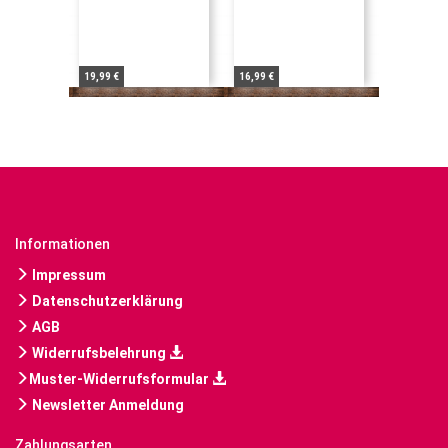
19,99 €
16,99 €
Informationen
Impressum
Datenschutzerklärung
AGB
Widerrufsbelehrung
Muster-Widerrufsformular
Newsletter Anmeldung
Zahlungsarten