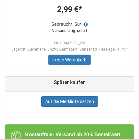
2,99 €*
Gebraucht, Gut
Versandfertig: sofort
SKU: 3847051_ebe
Lagerort: Buchmarie, 64293 Darmstadt, Bunsenstr. 14a Regal 41794
In den Warenkorb
Später kaufen
Auf die Merkliste setzen
📦
Kostenfreier Versand ab 20 € Bestellwert