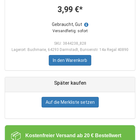
3,99 €*
Gebraucht, Gut
Versandfertig: sofort
SKU: 3844238_828
Lagerort: Buchmarie, 64293 Darmstadt, Bunsenstr. 14a Regal 40890
In den Warenkorb
Später kaufen
Auf die Merkliste setzen
📦
Kostenfreier Versand ab 20 € Bestellwert