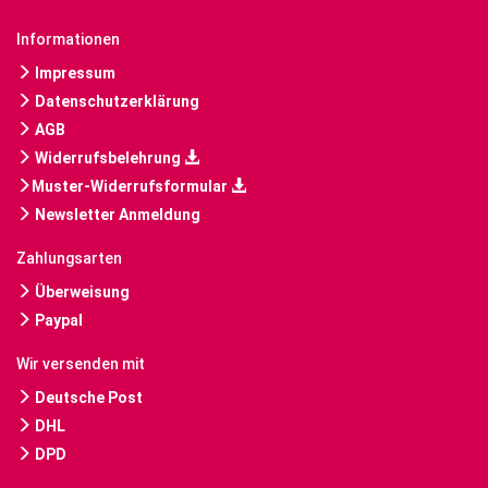
Informationen
Impressum
Datenschutzerklärung
AGB
Widerrufsbelehrung
Muster-Widerrufsformular
Newsletter Anmeldung
Zahlungsarten
Überweisung
Paypal
Wir versenden mit
Deutsche Post
DHL
DPD