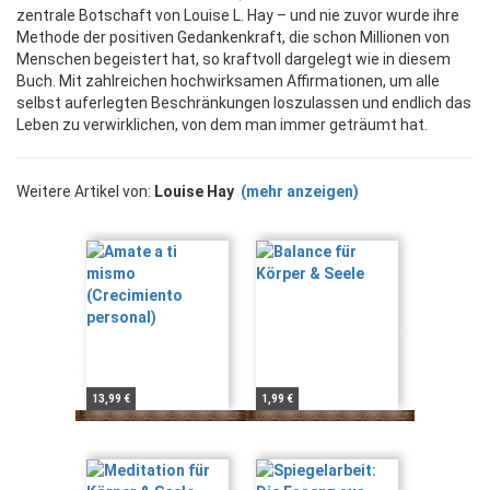
zentrale Botschaft von Louise L. Hay – und nie zuvor wurde ihre
Methode der positiven Gedankenkraft, die schon Millionen von
Menschen begeistert hat, so kraftvoll dargelegt wie in diesem
Buch. Mit zahlreichen hochwirksamen Affirmationen, um alle
selbst auferlegten Beschränkungen loszulassen und endlich das
Leben zu verwirklichen, von dem man immer geträumt hat.
Weitere Artikel von:
Louise Hay
(mehr anzeigen)
13,99 €
1,99 €