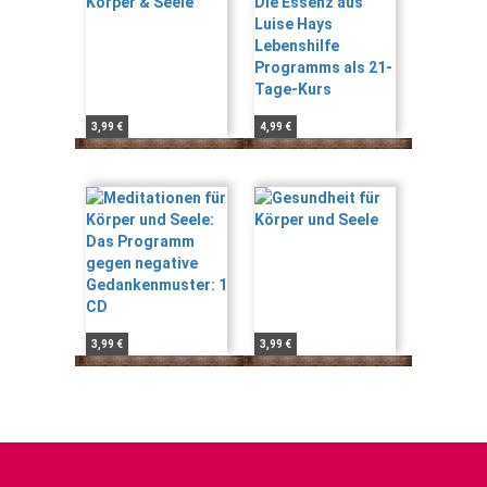
3,99 €
4,99 €
3,99 €
3,99 €