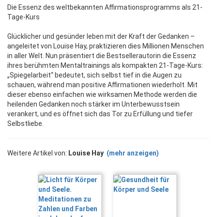
Die Essenz des weltbekannten Affirmationsprogramms als 21-
Tage-Kurs
Glücklicher und gesünder leben mit der Kraft der Gedanken –
angeleitet von Louise Hay, praktizieren dies Millionen Menschen
in aller Welt. Nun präsentiert die Bestsellerautorin die Essenz
ihres berühmten Mentaltrainings als kompakten 21-Tage-Kurs:
„Spiegelarbeit“ bedeutet, sich selbst tief in die Augen zu
schauen, während man positive Affirmationen wiederholt. Mit
dieser ebenso einfachen wie wirksamen Methode werden die
heilenden Gedanken noch stärker im Unterbewusstsein
verankert, und es öffnet sich das Tor zu Erfüllung und tiefer
Selbstliebe.
Weitere Artikel von:
Louise Hay
(mehr anzeigen)