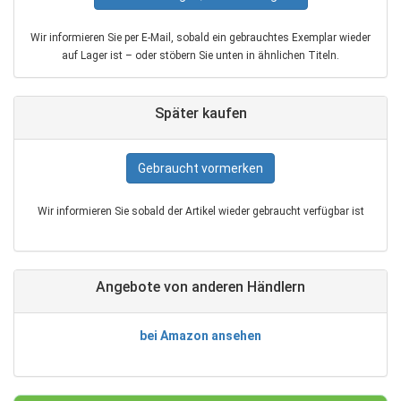
Wir informieren Sie per E‑Mail, sobald ein gebrauchtes Exemplar wieder
auf Lager ist – oder stöbern Sie unten in ähnlichen Titeln.
Später kaufen
Gebraucht vormerken
Wir informieren Sie sobald der Artikel wieder gebraucht verfügbar ist
Angebote von anderen Händlern
bei Amazon ansehen