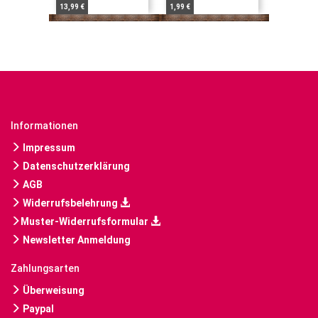
13,99 €
1,99 €
Informationen
Impressum
Datenschutzerklärung
AGB
Widerrufsbelehrung
Muster-Widerrufsformular
Newsletter Anmeldung
Zahlungsarten
Überweisung
Paypal