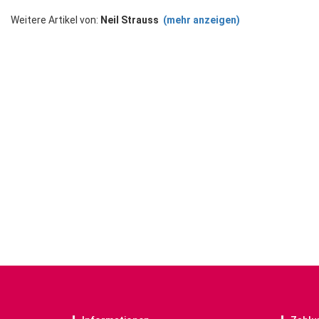
Weitere Artikel von:
Neil Strauss
(mehr anzeigen)