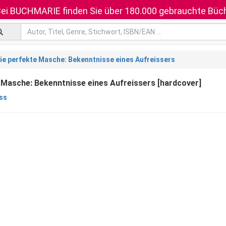
ei BUCHMARIE finden Sie über 180.000 gebrauchte Büch
ie perfekte Masche: Bekenntnisse eines Aufreissers
 Masche: Bekenntnisse eines Aufreissers [hardcover]
uss