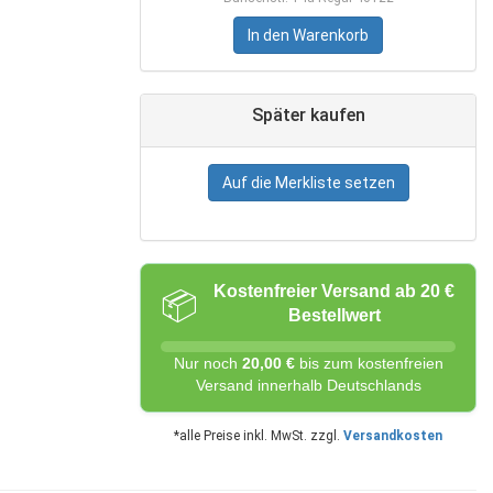
In den Warenkorb
Später kaufen
Auf die Merkliste setzen
Kostenfreier Versand ab 20 €
📦
Bestellwert
Nur noch
20,00 €
bis zum kostenfreien
Versand innerhalb Deutschlands
*alle Preise inkl. MwSt. zzgl.
Versandkosten