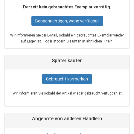
Derzeit kein gebrauchtes Exemplar vorrätig.
Benachrichtigen, wenn verfügbar
Wir informieren Sie per E‑Mail, sobald ein gebrauchtes Exemplar wieder
auf Lager ist – oder stöbern Sie unten in ähnlichen Titeln.
Später kaufen
Gebraucht vormerken
Wir informieren Sie sobald der Artikel wieder gebraucht verfügbar ist
Angebote von anderen Händlern