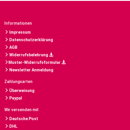
Informationen
Impressum
Datenschutzerklärung
AGB
Widerrufsbelehrung
Muster-Widerrufsformular
Newsletter Anmeldung
Zahlungsarten
Überweisung
Paypal
Wir versenden mit
Deutsche Post
DHL