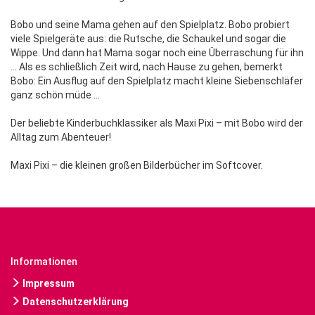
Bobo und seine Mama gehen auf den Spielplatz. Bobo probiert
viele Spielgeräte aus: die Rutsche, die Schaukel und sogar die
Wippe. Und dann hat Mama sogar noch eine Überraschung für ihn
… Als es schließlich Zeit wird, nach Hause zu gehen, bemerkt
Bobo: Ein Ausflug auf den Spielplatz macht kleine Siebenschläfer
ganz schön müde …
Der beliebte Kinderbuchklassiker als Maxi Pixi – mit Bobo wird der
Alltag zum Abenteuer!
Maxi Pixi – die kleinen großen Bilderbücher im Softcover.
Informationen
Impressum
Datenschutzerklärung