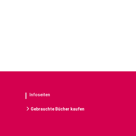
Infoseiten
Gebrauchte Bücher kaufen