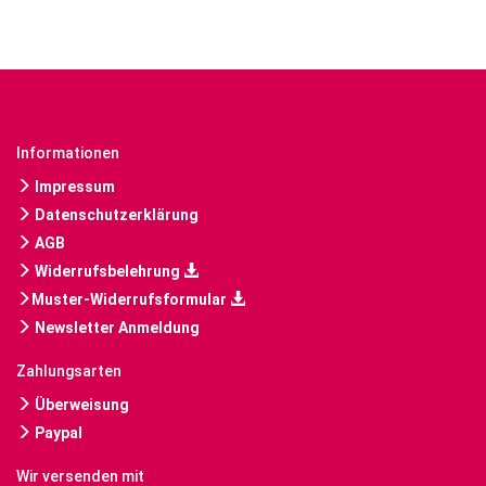
Informationen
Impressum
Datenschutzerklärung
AGB
Widerrufsbelehrung
Muster-Widerrufsformular
Newsletter Anmeldung
Zahlungsarten
Überweisung
Paypal
Wir versenden mit