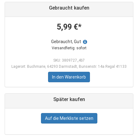
Gebraucht kaufen
5,99 €*
Gebraucht, Gut
Versandfertig: sofort
SKU: 3809727_4b7
Lagerort: Buchmarie, 64293 Darmstadt, Bunsenstr. 14a Regal 41133
In den Warenkorb
Später kaufen
Auf die Merkliste setzen