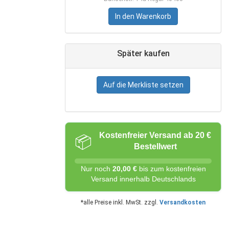
In den Warenkorb
Später kaufen
Auf die Merkliste setzen
Kostenfreier Versand ab 20 €
📦
Bestellwert
Nur noch
20,00 €
bis zum kostenfreien
Versand innerhalb Deutschlands
*alle Preise inkl. MwSt. zzgl.
Versandkosten