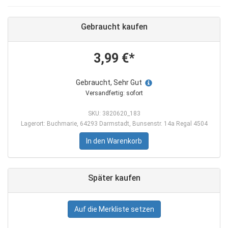
Gebraucht kaufen
3,99 €*
Gebraucht, Sehr Gut
Versandfertig: sofort
SKU: 3820620_183
Lagerort: Buchmarie, 64293 Darmstadt, Bunsenstr. 14a Regal 4504
In den Warenkorb
Später kaufen
Auf die Merkliste setzen