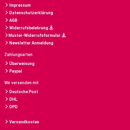
Impressum
Datenschutzerklärung
AGB
Widerrufsbelehrung
Muster-Widerrufsformular
Newsletter Anmeldung
Zahlungsarten
Überweisung
Paypal
Wir versenden mit
Deutsche Post
DHL
DPD
Versandkosten