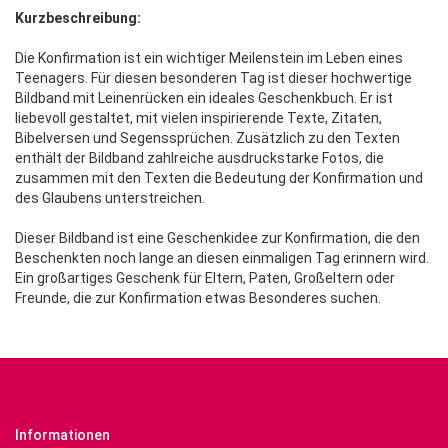
Kurzbeschreibung:
Die Konfirmation ist ein wichtiger Meilenstein im Leben eines
Teenagers. Für diesen besonderen Tag ist dieser hochwertige
Bildband mit Leinenrücken ein ideales Geschenkbuch. Er ist
liebevoll gestaltet, mit vielen inspirierende Texte, Zitaten,
Bibelversen und Segenssprüchen. Zusätzlich zu den Texten
enthält der Bildband zahlreiche ausdruckstarke Fotos, die
zusammen mit den Texten die Bedeutung der Konfirmation und
des Glaubens unterstreichen.
Dieser Bildband ist eine Geschenkidee zur Konfirmation, die den
Beschenkten noch lange an diesen einmaligen Tag erinnern wird.
Ein großartiges Geschenk für Eltern, Paten, Großeltern oder
Freunde, die zur Konfirmation etwas Besonderes suchen.
Informationen