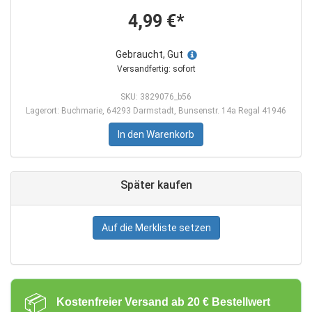
4,99 €*
Gebraucht, Gut
Versandfertig: sofort
SKU: 3829076_b56
Lagerort: Buchmarie, 64293 Darmstadt, Bunsenstr. 14a Regal 41946
In den Warenkorb
Später kaufen
Auf die Merkliste setzen
📦
Kostenfreier Versand ab 20 € Bestellwert