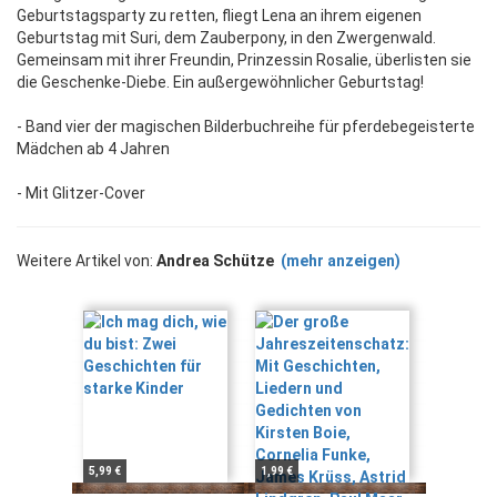
Geburtstagsparty zu retten, fliegt Lena an ihrem eigenen
Geburtstag mit Suri, dem Zauberpony, in den Zwergenwald.
Gemeinsam mit ihrer Freundin, Prinzessin Rosalie, überlisten sie
die Geschenke-Diebe. Ein außergewöhnlicher Geburtstag!
- Band vier der magischen Bilderbuchreihe für pferdebegeisterte
Mädchen ab 4 Jahren
- Mit Glitzer-Cover
Weitere Artikel von:
Andrea Schütze
(mehr anzeigen)
5,99 €
1,99 €