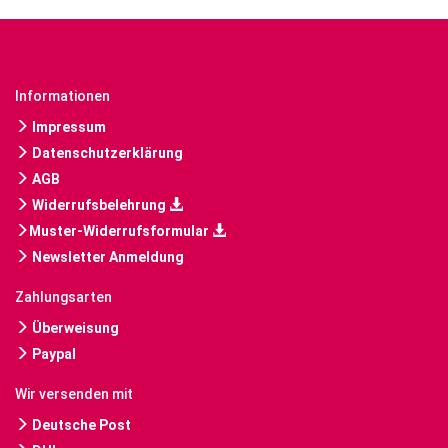
Informationen
Impressum
Datenschutzerklärung
AGB
Widerrufsbelehrung
Muster-Widerrufsformular
Newsletter Anmeldung
Zahlungsarten
Überweisung
Paypal
Wir versenden mit
Deutsche Post