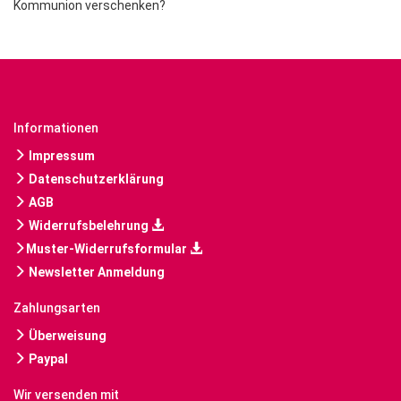
Kommunion verschenken?
Informationen
Impressum
Datenschutzerklärung
AGB
Widerrufsbelehrung
Muster-Widerrufsformular
Newsletter Anmeldung
Zahlungsarten
Überweisung
Paypal
Wir versenden mit