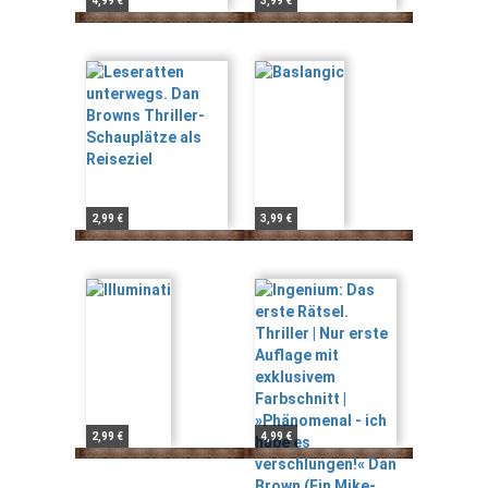
4,99 €
3,99 €
2,99 €
3,99 €
2,99 €
4,99 €