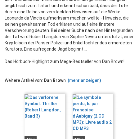
begibt sich zum Tatort und erkennt schon bald, dass der Tote
durch eine Reihe von versteckten Hinweisen auf die Werke
Leonardo da Vincis aufmerksam machen wollte - Hinweise, die
seinen gewaltsamen Tod erklären und auf eine finstere
Verschwörung deuten. Bei seiner Suche nach den Hintergründen
der Tat wird Robert Langdon von Sophie Neveu unterstützt, einer
Kryptologin der Pariser Polizei und Enkeltochter des ermordeten
Kurators. Eine aufregende Jagd beginnt ...
Das Hörbuch-Highlight zum Mega-Bestseller von Dan Brown!
Weitere Artikel von:
Dan Brown
(mehr anzeigen)