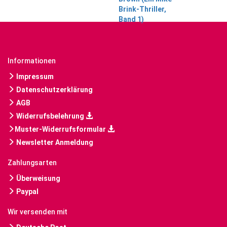
Informationen
Impressum
Datenschutzerklärung
AGB
Widerrufsbelehrung
Muster-Widerrufsformular
Newsletter Anmeldung
Zahlungsarten
Überweisung
Paypal
Wir versenden mit