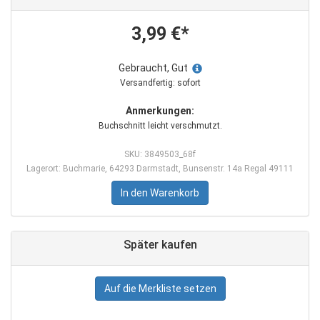
3,99 €*
Gebraucht, Gut
Versandfertig: sofort
Anmerkungen:
Buchschnitt leicht verschmutzt.
SKU: 3849503_68f
Lagerort: Buchmarie, 64293 Darmstadt, Bunsenstr. 14a Regal 49111
In den Warenkorb
Später kaufen
Auf die Merkliste setzen