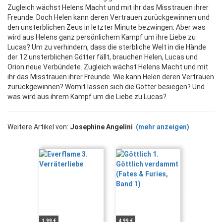
Zugleich wächst Helens Macht und mit ihr das Misstrauen ihrer
Freunde. Doch Helen kann deren Vertrauen zurückgewinnen und
den unsterblichen Zeus in letzter Minute bezwingen. Aber was
wird aus Helens ganz persönlichem Kampf um ihre Liebe zu
Lucas? Um zu verhindern, dass die sterbliche Welt in die Hände
der 12 unsterblichen Götter fällt, brauchen Helen, Lucas und
Orion neue Verbündete. Zugleich wächst Helens Macht und mit
ihr das Misstrauen ihrer Freunde. Wie kann Helen deren Vertrauen
zurückgewinnen? Womit lassen sich die Götter besiegen? Und
was wird aus ihrem Kampf um die Liebe zu Lucas?
Weitere Artikel von:
Josephine Angelini
(mehr anzeigen)
1,99 €
4,99 €