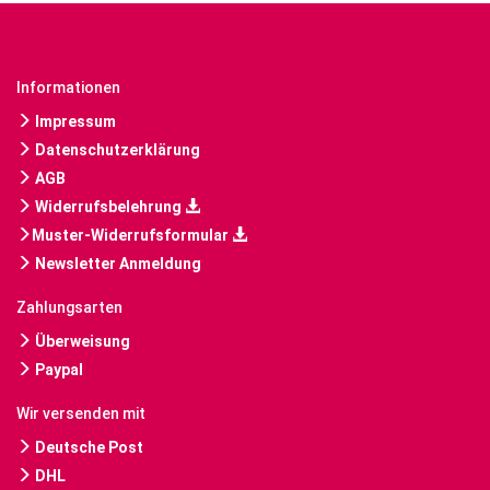
Informationen
Impressum
Datenschutzerklärung
AGB
Widerrufsbelehrung
Muster-Widerrufsformular
Newsletter Anmeldung
Zahlungsarten
Überweisung
Paypal
Wir versenden mit
Deutsche Post
DHL