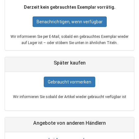
Derzeit kein gebrauchtes Exemplar vorrätig.
Benachrichtigen, wenn verfügbar
Wir informieren Sie per E‑Mail, sobald ein gebrauchtes Exemplar wieder
auf Lager ist – oder stöbern Sie unten in ähnlichen Titeln.
Später kaufen
Gebraucht vormerken
Wir informieren Sie sobald der Artikel wieder gebraucht verfügbar ist
Angebote von anderen Händlern