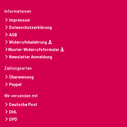
Informationen
Impressum
Datenschutzerklärung
AGB
Widerrufsbelehrung
Muster-Widerrufsformular
Newsletter Anmeldung
Zahlungsarten
Überweisung
Paypal
Wir versenden mit
Deutsche Post
DHL
DPD