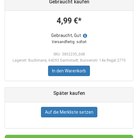
Gebraucht kaufen
4,99 €*
Gebraucht, Gut
Versandfertig: sofort
SKU: 3852235_0d8
Lagerort: Buchmarie, 64293 Darmstadt, Bunsenstr. 14a Regal 2775
In den Warenkorb
Später kaufen
Auf die Merkliste setzen