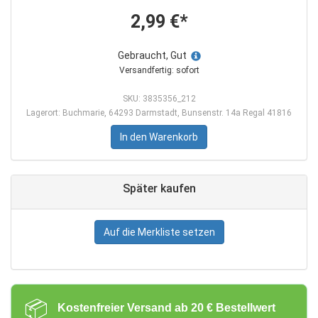
2,99 €*
Gebraucht, Gut
Versandfertig: sofort
SKU: 3835356_212
Lagerort: Buchmarie, 64293 Darmstadt, Bunsenstr. 14a Regal 41816
In den Warenkorb
Später kaufen
Auf die Merkliste setzen
📦
Kostenfreier Versand ab 20 € Bestellwert