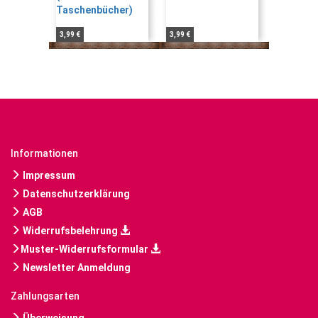
3,99 €
3,99 €
Informationen
Impressum
Datenschutzerklärung
AGB
Widerrufsbelehrung
Muster-Widerrufsformular
Newsletter Anmeldung
Zahlungsarten