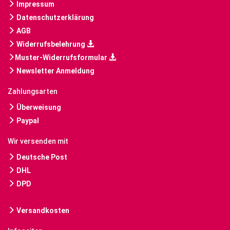
Impressum
Datenschutzerklärung
AGB
Widerrufsbelehrung
Muster-Widerrufsformular
Newsletter Anmeldung
Zahlungsarten
Überweisung
Paypal
Wir versenden mit
Deutsche Post
DHL
DPD
Versandkosten