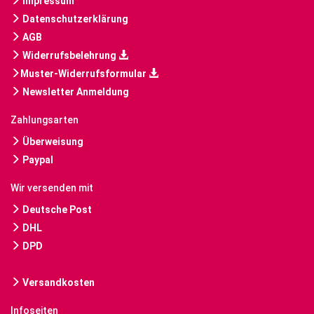
Impressum
Datenschutzerklärung
AGB
Widerrufsbelehrung
Muster-Widerrufsformular
Newsletter Anmeldung
Zahlungsarten
Überweisung
Paypal
Wir versenden mit
Deutsche Post
DHL
DPD
Versandkosten
Infoseiten