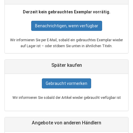
Derzeit kein gebrauchtes Exemplar vorrätig.
Benachrichtigen, wenn verfügbar
Wir informieren Sie per E‑Mail, sobald ein gebrauchtes Exemplar wieder
auf Lager ist – oder stöbern Sie unten in ähnlichen Titeln.
Später kaufen
Gebraucht vormerken
Wir informieren Sie sobald der Artikel wieder gebraucht verfügbar ist
Angebote von anderen Händlern