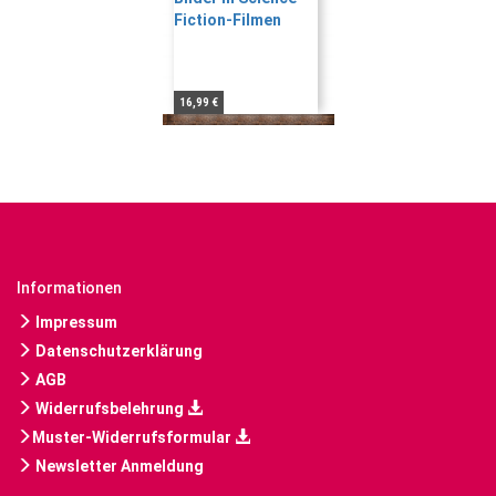
16,99 €
Informationen
Impressum
Datenschutzerklärung
AGB
Widerrufsbelehrung
Muster-Widerrufsformular
Newsletter Anmeldung