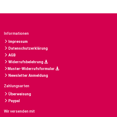
Informationen
Impressum
Datenschutzerklärung
AGB
Widerrufsbelehrung
Muster-Widerrufsformular
Newsletter Anmeldung
Zahlungsarten
Überweisung
Paypal
Wir versenden mit