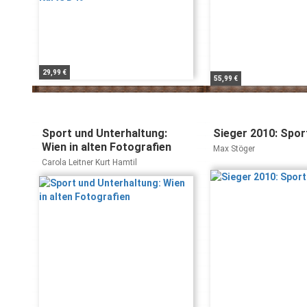
29,99 €
55,99 €
Sport und Unterhaltung:
Sieger 2010: Spor
Wien in alten Fotografien
Max Stöger
Carola Leitner Kurt Hamtil