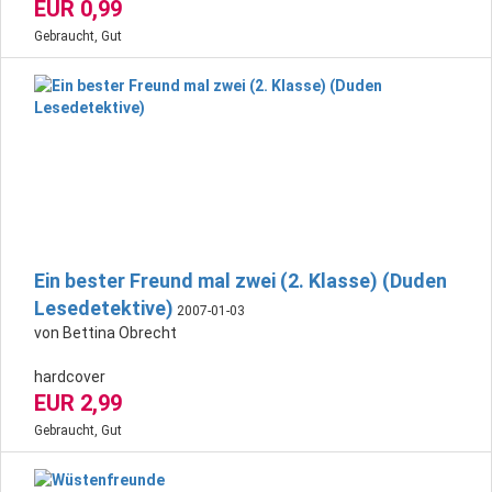
EUR 0,99
Gebraucht, Gut
Ein bester Freund mal zwei (2. Klasse) (Duden
Lesedetektive)
2007-01-03
von Bettina Obrecht
hardcover
EUR 2,99
Gebraucht, Gut