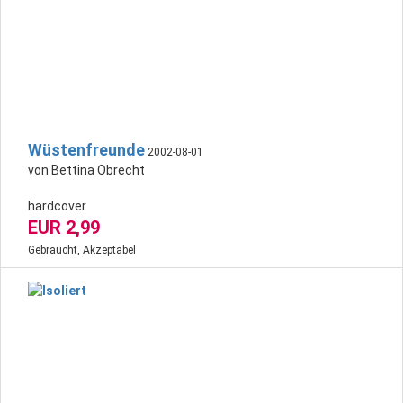
Wüstenfreunde
2002-08-01
von Bettina Obrecht
hardcover
EUR 2,99
Gebraucht, Akzeptabel