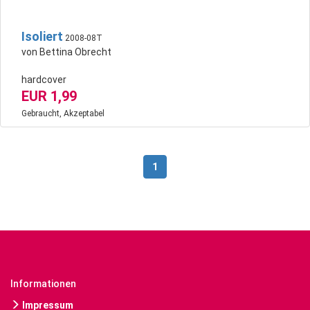
Isoliert
2008-08T
von Bettina Obrecht
hardcover
EUR 1,99
Gebraucht, Akzeptabel
1
Informationen
Impressum