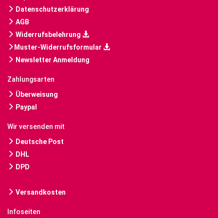
Datenschutzerklärung
AGB
Widerrufsbelehrung
Muster-Widerrufsformular
Newsletter Anmeldung
Zahlungsarten
Überweisung
Paypal
Wir versenden mit
Deutsche Post
DHL
DPD
Versandkosten
Infoseiten