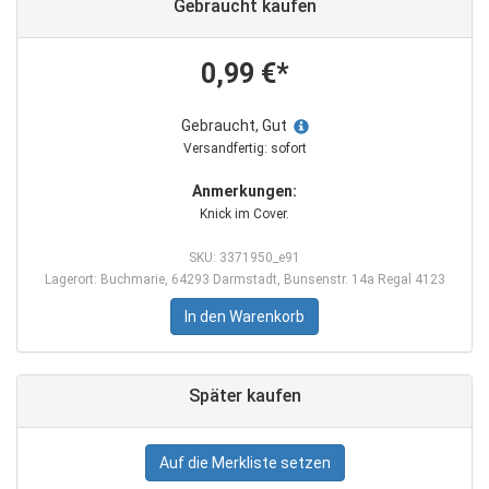
Gebraucht kaufen
0,99 €*
Gebraucht, Gut
Versandfertig: sofort
Anmerkungen:
Knick im Cover.
SKU: 3371950_e91
Lagerort: Buchmarie, 64293 Darmstadt, Bunsenstr. 14a Regal 4123
In den Warenkorb
Später kaufen
Auf die Merkliste setzen