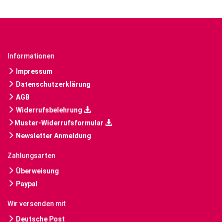
Informationen
Impressum
Datenschutzerklärung
AGB
Widerrufsbelehrung
Muster-Widerrufsformular
Newsletter Anmeldung
Zahlungsarten
Überweisung
Paypal
Wir versenden mit
Deutsche Post