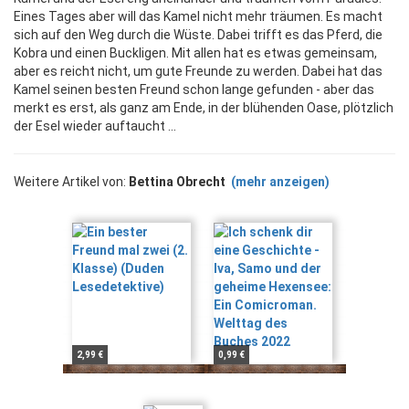
Eines Tages aber will das Kamel nicht mehr träumen. Es macht
sich auf den Weg durch die Wüste. Dabei trifft es das Pferd, die
Kobra und einen Buckligen. Mit allen hat es etwas gemeinsam,
aber es reicht nicht, um gute Freunde zu werden. Dabei hat das
Kamel seinen besten Freund schon lange gefunden - aber das
merkt es erst, als ganz am Ende, in der blühenden Oase, plötzlich
der Esel wieder auftaucht ...
Weitere Artikel von:
Bettina Obrecht
(mehr anzeigen)
2,99 €
0,99 €