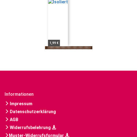
1,99 €
Informationen
Impressum
Datenschutzerklärung
AGB
Widerrufsbelehrung
Muster-Widerrufsformular